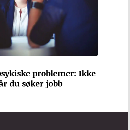
sykiske problemer: Ikke
år du søker jobb