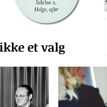
 ikke et valg