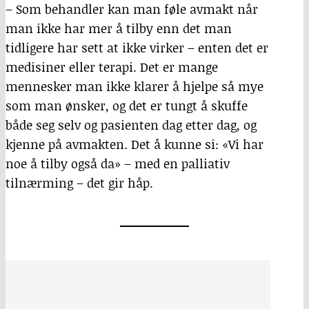
– Som behandler kan man føle avmakt når
man ikke har mer å tilby enn det man
tidligere har sett at ikke virker – enten det er
medisiner eller terapi. Det er mange
mennesker man ikke klarer å hjelpe så mye
som man ønsker, og det er tungt å skuffe
både seg selv og pasienten dag etter dag, og
kjenne på avmakten. Det å kunne si: «Vi har
noe å tilby også da» – med en palliativ
tilnærming – det gir håp.