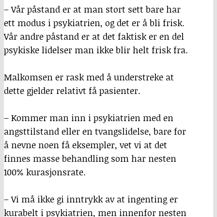
– Vår påstand er at man stort sett bare har
ett modus i psykiatrien, og det er å bli frisk.
Vår andre påstand er at det faktisk er en del
psykiske lidelser man ikke blir helt frisk fra.
Malkomsen er rask med å understreke at
dette gjelder relativt få pasienter.
– Kommer man inn i psykiatrien med en
angsttilstand eller en tvangslidelse, bare for
å nevne noen få eksempler, vet vi at det
finnes masse behandling som har nesten
100% kurasjonsrate.
– Vi må ikke gi inntrykk av at ingenting er
kurabelt i psykiatrien, men innenfor nesten