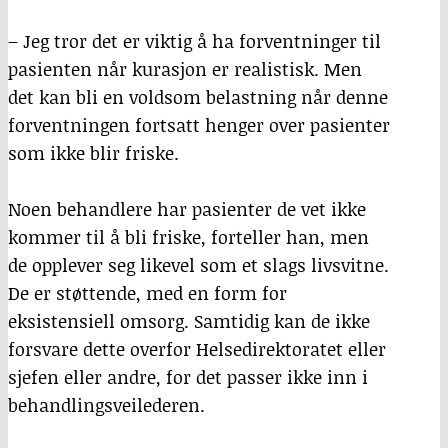
– Jeg tror det er viktig å ha forventninger til
pasienten når kurasjon er realistisk. Men
det kan bli en voldsom belastning når denne
forventningen fortsatt henger over pasienter
som ikke blir friske.
Noen behandlere har pasienter de vet ikke
kommer til å bli friske, forteller han, men
de opplever seg likevel som et slags livsvitne.
De er støttende, med en form for
eksistensiell omsorg. Samtidig kan de ikke
forsvare dette overfor Helsedirektoratet eller
sjefen eller andre, for det passer ikke inn i
behandlingsveilederen.