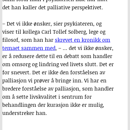
det han kaller det palliative perspektivet.
– Det vi ikke ønsker, sier psykiateren, og
viser til kollega Carl Tollef Solberg, lege og
filosof, som han har
skrevet en kronikk om
temaet sammen med
, – … det vi ikke ønsker,
er å redusere dette til en debatt som handler
om omsorg og lindring ved livets slutt. Det er
for snevert. Det er ikke den forståelsen av
palliasjon vi prøver å bringe inn. Vi har en
bredere forståelse av palliasjon, som handler
om å sette livskvalitet i sentrum for
behandlingen der kurasjon ikke er mulig,
understreker han.