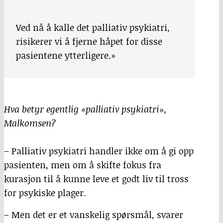
Ved nå å kalle det palliativ psykiatri,
risikerer vi å fjerne håpet for disse
pasientene ytterligere.»
Hva betyr egentlig «palliativ psykiatri»,
Malkomsen?
– Palliativ psykiatri handler ikke om å gi opp
pasienten, men om å skifte fokus fra
kurasjon til å kunne leve et godt liv til tross
for psykiske plager.
– Men det er et vanskelig spørsmål, svarer