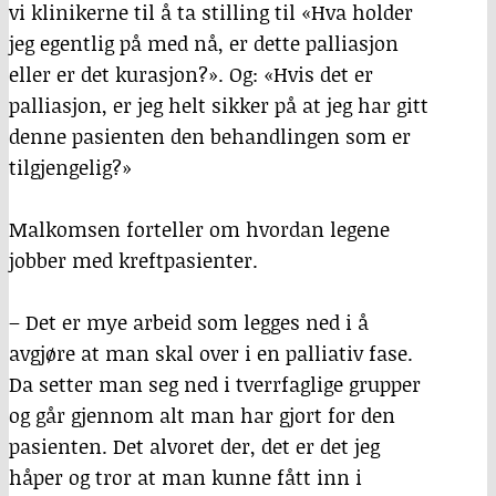
vi klinikerne til å ta stilling til «Hva holder
jeg egentlig på med nå, er dette palliasjon
eller er det kurasjon?». Og: «Hvis det er
palliasjon, er jeg helt sikker på at jeg har gitt
denne pasienten den behandlingen som er
tilgjengelig?»
Malkomsen forteller om hvordan legene
jobber med kreftpasienter.
– Det er mye arbeid som legges ned i å
avgjøre at man skal over i en palliativ fase.
Da setter man seg ned i tverrfaglige grupper
og går gjennom alt man har gjort for den
pasienten. Det alvoret der, det er det jeg
håper og tror at man kunne fått inn i