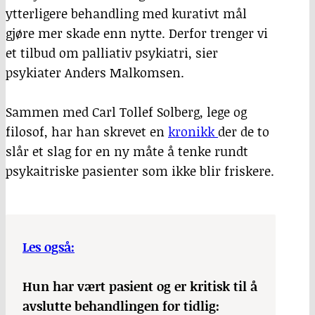
ytterligere behandling med kurativt mål
gjøre mer skade enn nytte. Derfor trenger vi
et tilbud om palliativ psykiatri, sier
psykiater Anders Malkomsen.
Sammen med Carl Tollef Solberg, lege og
filosof, har han skrevet en
kronikk
der de to
slår et slag for en ny måte å tenke rundt
psykaitriske pasienter som ikke blir friskere.
Les også:
Hun har vært pasient og er kritisk til å
avslutte behandlingen for tidlig: