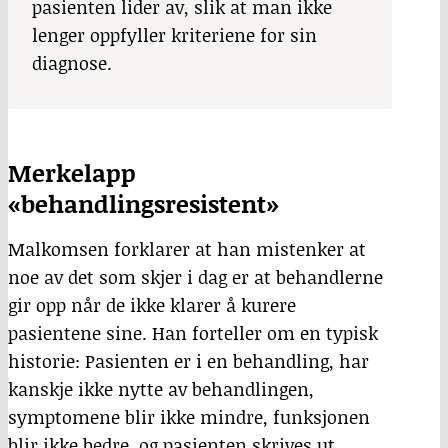
pasienten lider av, slik at man ikke
lenger oppfyller kriteriene for sin
diagnose.
Merkelapp
«behandlingsresistent»
Malkomsen forklarer at han mistenker at
noe av det som skjer i dag er at behandlerne
gir opp når de ikke klarer å kurere
pasientene sine. Han forteller om en typisk
historie: Pasienten er i en behandling, har
kanskje ikke nytte av behandlingen,
symptomene blir ikke mindre, funksjonen
blir ikke bedre, og pasienten skrives ut,