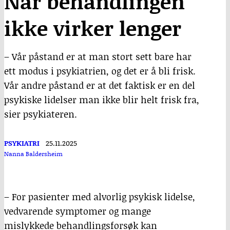
Når behandlingen
ikke virker lenger
– Vår påstand er at man stort sett bare har
ett modus i psykiatrien, og det er å bli frisk.
Vår andre påstand er at det faktisk er en del
psykiske lidelser man ikke blir helt frisk fra,
sier psykiateren.
PSYKIATRI
25.11.2025
Nanna Baldersheim
– For pasienter med alvorlig psykisk lidelse,
vedvarende symptomer og mange
mislykkede behandlingsforsøk kan