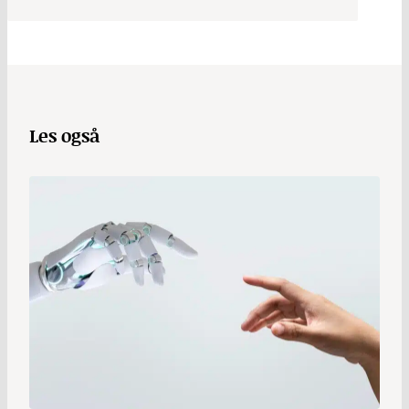
Les også