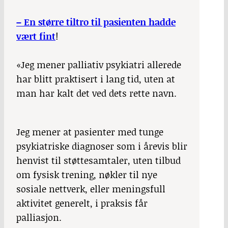
– En større tiltro til pasienten hadde
vært fint
!
«Jeg mener palliativ psykiatri allerede
har blitt praktisert i lang tid, uten at
man har kalt det ved dets rette navn.
Jeg mener at pasienter med tunge
psykiatriske diagnoser som i årevis blir
henvist til støttesamtaler, uten tilbud
om fysisk trening, nøkler til nye
sosiale nettverk, eller meningsfull
aktivitet generelt, i praksis får
palliasjon.