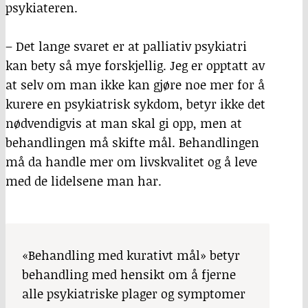
psykiateren.
– Det lange svaret er at palliativ psykiatri
kan bety så mye forskjellig. Jeg er opptatt av
at selv om man ikke kan gjøre noe mer for å
kurere en psykiatrisk sykdom, betyr ikke det
nødvendigvis at man skal gi opp, men at
behandlingen må skifte mål. Behandlingen
må da handle mer om livskvalitet og å leve
med de lidelsene man har.
«Behandling med kurativt mål» betyr
behandling med hensikt om å fjerne
alle psykiatriske plager og symptomer