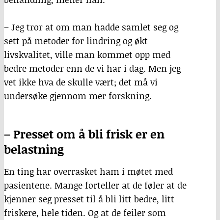
– Jeg tror at om man hadde samlet seg og
sett på metoder for lindring og økt
livskvalitet, ville man kommet opp med
bedre metoder enn de vi har i dag. Men jeg
vet ikke hva de skulle vært; det må vi
undersøke gjennom mer forskning.
– Presset om å bli frisk er en
belastning
En ting har overrasket ham i møtet med
pasientene. Mange forteller at de føler at de
kjenner seg presset til å bli litt bedre, litt
friskere, hele tiden. Og at de feiler som