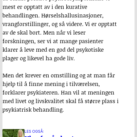
mest er opptatt av i den kurative
behandlingen. Hørselshallusinasjoner,
vrangforstillinger, og så videre. Vi er opptatt
av de skal bort. Men når vi leser
forskningen, ser vi at mange pasienter
klarer å leve med en god del psykotiske
plager og likevel ha gode liv.
Men det krever en omstilling og at man får
hjelp til å finne mening i tilværelsen,
forklarer psykiateren. Han vil at meningen
med livet og livskvalitet skal få større plass i
psykiatrisk behandling.
LES OGSÅ: