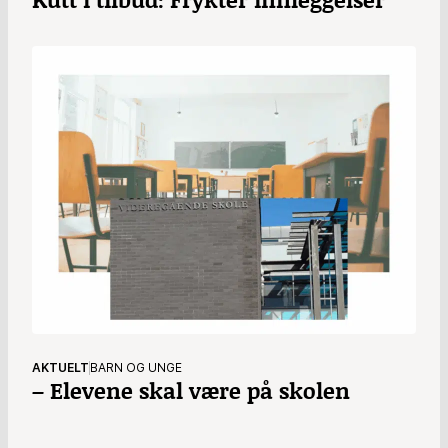
AKTUELT
BARN OG UNGE
– Elevene skal være på skolen