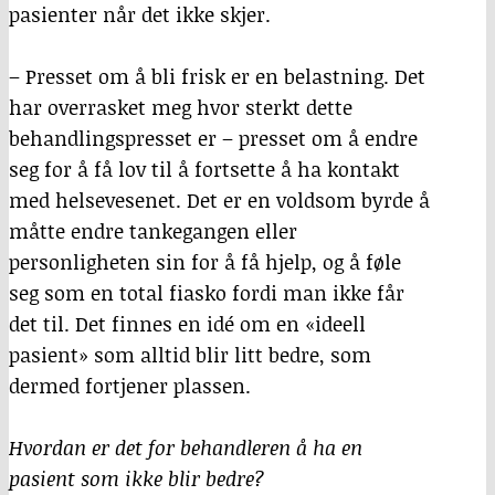
pasienter når det ikke skjer.
– Presset om å bli frisk er en belastning. Det
har overrasket meg hvor sterkt dette
behandlingspresset er – presset om å endre
seg for å få lov til å fortsette å ha kontakt
med helsevesenet. Det er en voldsom byrde å
måtte endre tankegangen eller
personligheten sin for å få hjelp, og å føle
seg som en total fiasko fordi man ikke får
det til. Det finnes en idé om en «ideell
pasient» som alltid blir litt bedre, som
dermed fortjener plassen.
Hvordan er det for behandleren å ha en
pasient som ikke blir bedre?