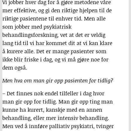
Vi jobber hver dag for å gjøre metodene våre
mer effektive, og gi den riktige hjelpen til de
riktige pasientene til enhver tid. Men alle
som jobber med psykiatrisk
behandlingsforskning, vet at det er veldig
lang tid til vi har kommet dit at vi kan klare
å kurere alle. Det er mange pasienter som
ikke blir friske i dag, og vi må gjøre noe for
dem også.
Men hva om man gir opp pasienten for tidlig?
– Det finnes nok endel tilfeller i dag hvor
man gir opp for tidlig. Man gir opp ting man
kunne ha kurert, kanskje med en annen
behandling, eller mer intensiv behandling.
Men ved å innføre palliativ psykiatri, tvinger