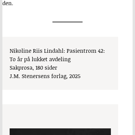
den.
Nikoline Riis Lindahl: Pasientrom 42:
To år på lukket avdeling
Sakprosa, 180 sider
J.M. Stenersens forlag, 2025