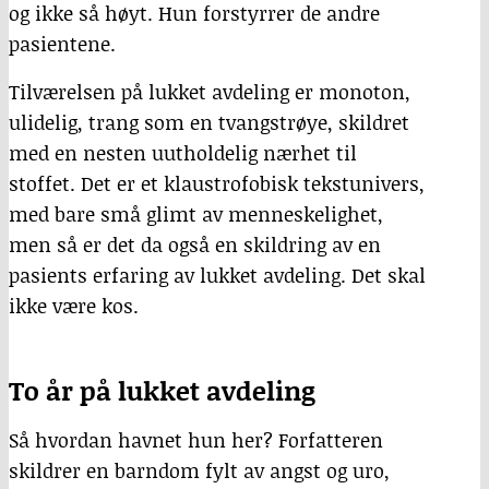
og ikke så høyt. Hun forstyrrer de andre
pasientene.
Tilværelsen på lukket avdeling er monoton,
ulidelig, trang som en tvangstrøye, skildret
med en nesten uutholdelig nærhet til
stoffet. Det er et klaustrofobisk tekstunivers,
med bare små glimt av menneskelighet,
men så er det da også en skildring av en
pasients erfaring av lukket avdeling. Det skal
ikke være kos.
To år på lukket avdeling
Så hvordan havnet hun her? Forfatteren
skildrer en barndom fylt av angst og uro,