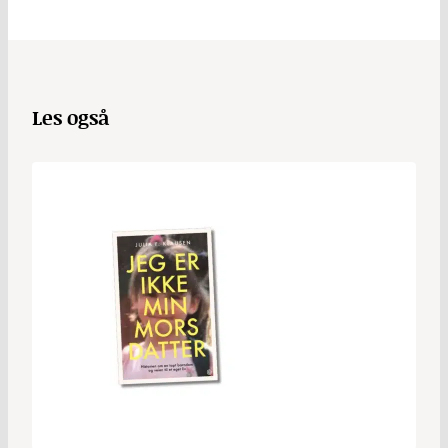
Les også