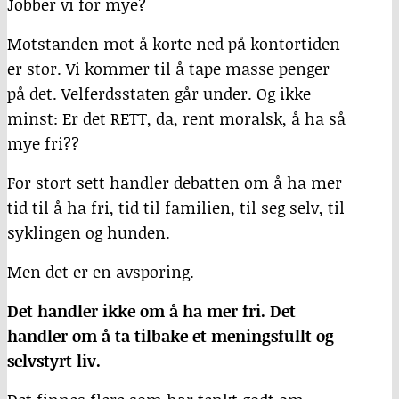
Jobber vi for mye?
Motstanden mot å korte ned på kontortiden
er stor. Vi kommer til å tape masse penger
på det. Velferdsstaten går under. Og ikke
minst: Er det RETT, da, rent moralsk, å ha så
mye fri??
For stort sett handler debatten om å ha mer
tid til å ha fri, tid til familien, til seg selv, til
syklingen og hunden.
Men det er en avsporing.
Det handler ikke om å ha mer fri. Det
handler om å ta tilbake et meningsfullt og
selvstyrt liv.