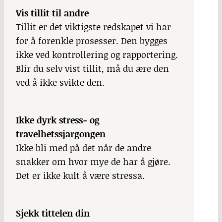
Vis tillit til andre
Tillit er det viktigste redskapet vi har
for å forenkle prosesser. Den bygges
ikke ved kontrollering og rapportering.
Blir du selv vist tillit, må du ære den
ved å ikke svikte den.
Ikke dyrk stress- og
travelhetssjargongen
Ikke bli med på det når de andre
snakker om hvor mye de har å gjøre.
Det er ikke kult å være stressa.
Sjekk tittelen din