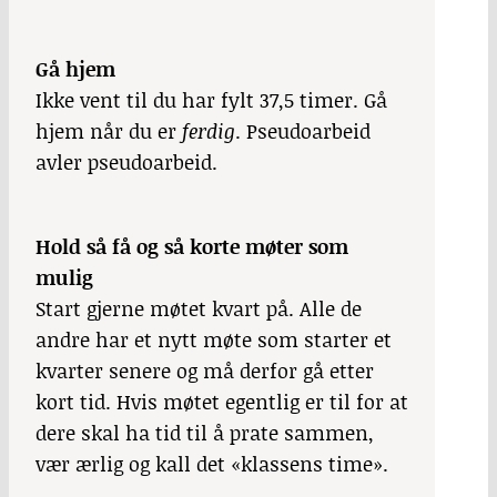
Gå hjem
Ikke vent til du har fylt 37,5 timer. Gå
hjem når du er
ferdig
. Pseudoarbeid
avler pseudoarbeid.
Hold så få og så korte møter som
mulig
Start gjerne møtet kvart på. Alle de
andre har et nytt møte som starter et
kvarter senere og må derfor gå etter
kort tid. Hvis møtet egentlig er til for at
dere skal ha tid til å prate sammen,
vær ærlig og kall det «klassens time».