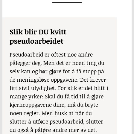
Slik blir DU kvitt
pseudoarbeidet
Pseudoarbeid er oftest noe andre
pålegger deg. Men det er noen ting du
selv kan og bør gjøre for å få stopp på
de meningsløse oppgavene. Det krever
litt sivil ulydighet. For slik er det blitt i
mange yrker: Skal du få tid til å gjøre
kjerneoppgavene dine, må du bryte
noen regler. Men husk at når du
slutter å utføre pseudoarbeid, slutter
du også å påføre andre mer av det.