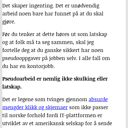
Det skaper ingenting. Det er unødvendig
arbeid noen bare har funnet på at du skal
gjøre.
Før du tenker at dette høres ut som latskap
og at folk må ta seg sammen, skal jeg
fortelle deg at du ganske sikkert har noen
pseudooppgaver på jobben selv. I alle fall om
du har en kontorjobb.
Pseudoarbeid er nemlig ikke skulking eller
latskap.
Det er legene som tvinges gjennom
absurde
mengder klikk og skjemaer
som ikke passer
til norske forhold fordi IT-plattformen er
utviklet av et amerikansk selskap for å sende