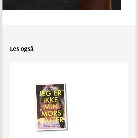
Les også