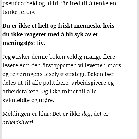
pseudoarbeid og aldri får fred til å tenke en
tanke ferdig.
Du er ikke et helt og friskt menneske hvis
du ikke reagerer med å bli syk av et
meningsløst liv.
Jeg ønsker denne boken veldig mange flere
lesere enn den årsrapporten vi leverte i mars
og regjeringens leselyststrategi. Boken bør
deles ut til alle politikere, arbeidsgivere og
arbeidstakere. Og ikke minst til alle
sykmeldte og uføre.
Meldingen er klar: Det er ikke
deg
, det er
arbeidslivet
!