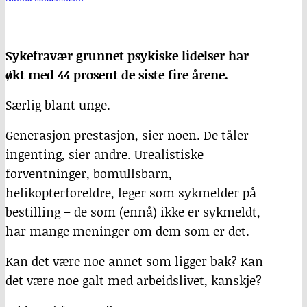
Sykefravær grunnet psykiske lidelser har
økt med 44 prosent de siste fire årene.
Særlig blant unge.
Generasjon prestasjon, sier noen. De tåler
ingenting, sier andre. Urealistiske
forventninger, bomullsbarn,
helikopterforeldre, leger som sykmelder på
bestilling – de som (ennå) ikke er sykmeldt,
har mange meninger om dem som er det.
Kan det være noe annet som ligger bak? Kan
det være noe galt med arbeidslivet, kanskje?