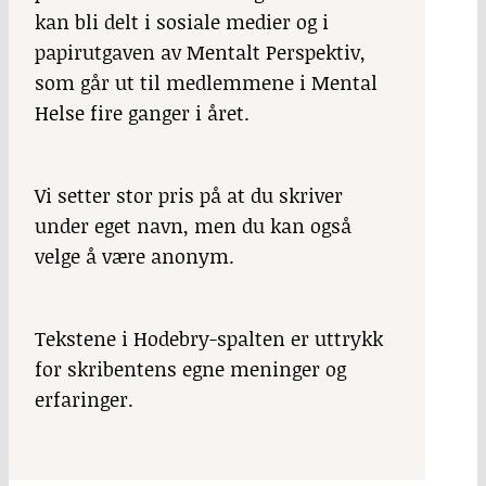
kan bli delt i sosiale medier og i
papirutgaven av Mentalt Perspektiv,
som går ut til medlemmene i Mental
Helse fire ganger i året.
Vi setter stor pris på at du skriver
under eget navn, men du kan også
velge å være anonym.
Tekstene i Hodebry-spalten er uttrykk
for skribentens egne meninger og
erfaringer.