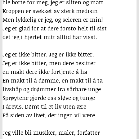
ble borte for meg, jeg er sliten og matt
Kroppen er svekket av sterk medisin
Men lykkelig er jeg, og seieren er min!
Jeg er glad for at dere forsto helt til sist
det jeg i hjertet mitt alltid har visst.
Jeg er ikke bitter. Jeg er ikke bitter.
Jeg er ikke bitter, men dere besitter
en makt dere ikke fortjente å ha
En makt til å dømme, en makt til å ta
livshåp og drømmer fra sårbare unge
Sprøytene gjorde oss sløve og tunge
I årevis. Dømt til et liv uten ære
På siden av livet, der ingen vil være
Jeg ville bli musiker, maler, forfatter