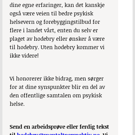
dine egne erfaringer, kan det kanskje
også være veien til bedre psykisk
helsevern og forebyggingstilbud for
flere i landet vårt, enten du selv er
plaget av hodebry eller ønsker å være
til hodebry. Uten hodebry kommer vi
ikke videre!
Vi honorerer ikke bidrag, men sørger
for at dine synspunkter blir en del av
den offentlige samtalen om psykisk
helse.
Send en arbeidsprøve eller ferdig tekst