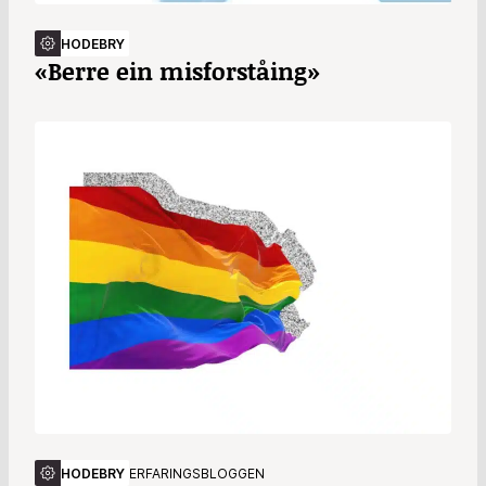
HODEBRY
«Berre ein misforståing»
HODEBRY
ERFARINGSBLOGGEN