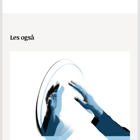
Les også