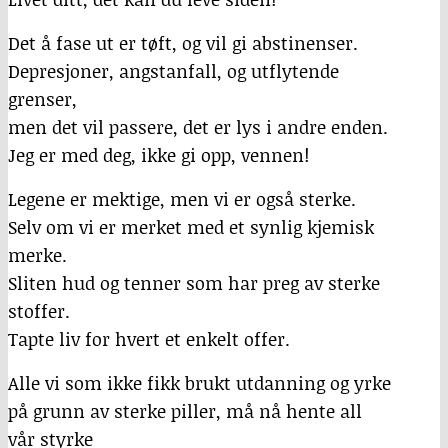
Det å fase ut er tøft, og vil gi abstinenser.
Depresjoner, angstanfall, og utflytende
grenser,
men det vil passere, det er lys i andre enden.
Jeg er med deg, ikke gi opp, vennen!
Legene er mektige, men vi er også sterke.
Selv om vi er merket med et synlig kjemisk
merke.
Sliten hud og tenner som har preg av sterke
stoffer.
Tapte liv for hvert et enkelt offer.
Alle vi som ikke fikk brukt utdanning og yrke
på grunn av sterke piller, må nå hente all
vår styrke