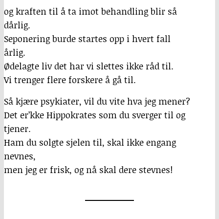
og kraften til å ta imot behandling blir så
dårlig.
Seponering burde startes opp i hvert fall
årlig.
Ødelagte liv det har vi slettes ikke råd til.
Vi trenger flere forskere å gå til.
Så kjære psykiater, vil du vite hva jeg mener?
Det er’kke Hippokrates som du sverger til og
tjener.
Ham du solgte sjelen til, skal ikke engang
nevnes,
men jeg er frisk, og nå skal dere stevnes!