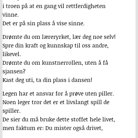
i troen på at en gang vil rettferdigheten
vinne.
Det er på sin plass å vise sinne.
Drømte du om læreryrket, lær deg noe selv!
Spre din kraft og kunnskap til oss andre,
likevel.
Drømte du om kunstnerrollen, uten å få
sjansen?
Kast deg uti, ta din plass i dansen!
Legen har et ansvar for å prøve uten piller.
Noen leger tror det er et livslangt spill de
spiller.
De sier du må bruke dette stoffet hele livet,
men faktum er: Du mister også drivet,