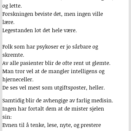
og lette.
Forskningen beviste det, men ingen ville
lære.
Legestanden lot det hele være.
Folk som har psykoser er jo sårbare og
skremte.
Av alle pasienter blir de ofte rent ut glemte.
Man tror vel at de mangler intelligens og
hjerneceller.
De ses vel mest som utgiftsposter, heller.
Samtidig blir de avhengige av farlig medisin.
Ingen har fortalt dem at de mister sjelen
sin:
Evnen til å tenke, lese, nyte, og prestere