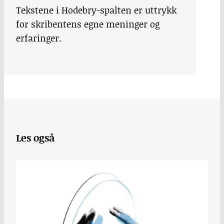
Tekstene i Hodebry-spalten er uttrykk
for skribentens egne meninger og
erfaringer.
Les også