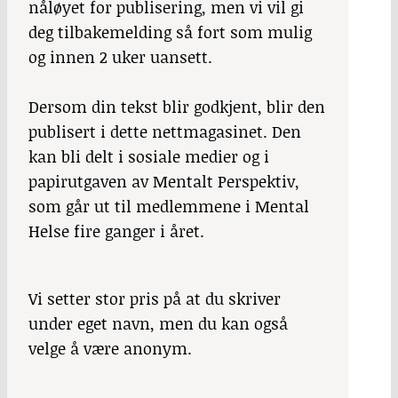
nåløyet for publisering, men vi vil gi
deg tilbakemelding så fort som mulig
og innen 2 uker uansett.
Dersom din tekst blir godkjent, blir den
publisert i dette nettmagasinet. Den
kan bli delt i sosiale medier og i
papirutgaven av Mentalt Perspektiv,
som går ut til medlemmene i Mental
Helse fire ganger i året.
Vi setter stor pris på at du skriver
under eget navn, men du kan også
velge å være anonym.