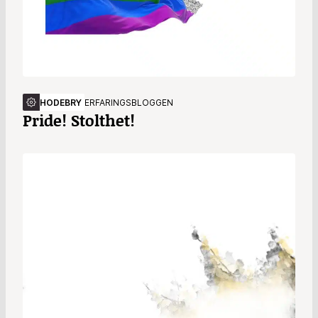
HODEBRY
ERFARINGSBLOGGEN
Pride! Stolthet!