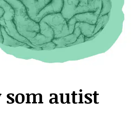
v som autist