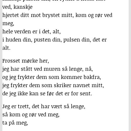
ved, kanskje
hjertet ditt mot brystet mitt, kom og rør ved
meg,
hele verden er i det, alt,
i huden din, pusten din, pulsen din, det er
alt.
Frosset mørke her,
jeg har stått ved muren så lenge, nå,
og jeg frykter dem som kommer bakfra,
jeg frykter dem som skriker navnet mitt,
de jeg ikke kan se før det er for sent.
Jeg er trett, det har vært så lenge,
så kom og rør ved meg,
ta på meg,