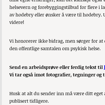
helsevern og forebyggingstilbud for flere i la
av hodebry eller ønsker å være til hodebry
videre!
Vi honorerer ikke bidrag, men sørger for at 
den offentlige samtalen om psykisk helse.
Send en arbeidsprøve eller ferdig tekst til
Vi tar også imot fotografier, tegninger og 
Husk at alt du sender inn må være ditt eget a
publisert tidligere.