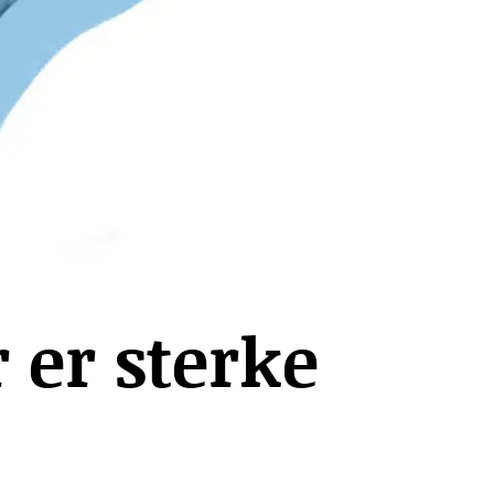
 er sterke