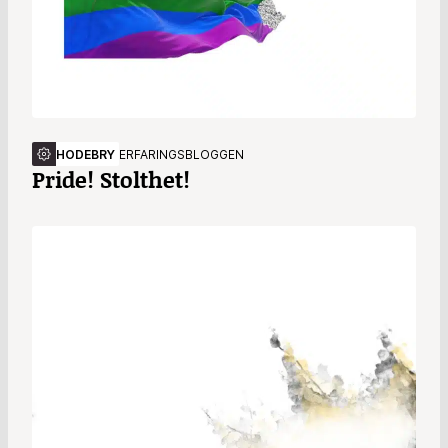
HODEBRY
ERFARINGSBLOGGEN
Pride! Stolthet!