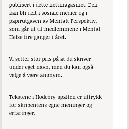
publisert i dette nettmagasinet. Den
kan bli delt i sosiale medier og i
papirutgaven av Mentalt Perspektiv,
som går ut til medlemmene i Mental
Helse fire ganger i året.
Vi setter stor pris på at du skriver
under eget navn, men du kan også
velge å være anonym.
Tekstene i Hodebry-spalten er uttrykk
for skribentens egne meninger og
erfaringer.