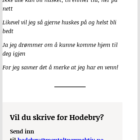
nett
Likevel vil jeg så gjerne huskes på og helst bli
bedt
Ja jeg drømmer om å kunne komme hjem til
deg igjen
For jeg savner det å merke at jeg har en venn!
Vil du skrive for Hodebry?
Send inn