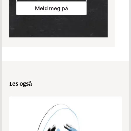
Meld meg på
Les også