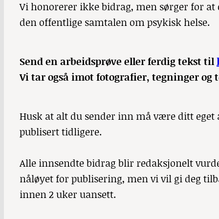
Vi honorerer ikke bidrag, men sørger for at 
den offentlige samtalen om psykisk helse.
Send en arbeidsprøve eller ferdig tekst til
Vi tar også imot fotografier, tegninger og 
Husk at alt du sender inn må være ditt eget a
publisert tidligere.
Alle innsendte bidrag blir redaksjonelt vu
nåløyet for publisering, men vi vil gi deg t
innen 2 uker uansett.