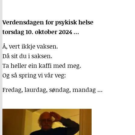
Verdensdagen for psykisk helse
torsdag 10. oktober 2024 …
Å, vert ikkje vaksen.
Då sit du i saksen.
Ta heller ein kaffi med meg.
Og så spring vi vår veg:
Fredag, laurdag, søndag, mandag …