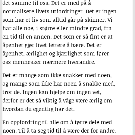
det samme til oss. Det er med på å
normalisere livets utfordringer. Det er ingen
som har et liv som alltid går på skinner. Vi
har alle noe, i større eller mindre grad, fra
en tid til en annen. Det som er så fint er at
åpenhet gjør livet lettere å bære. Det er
åpenhet, ærlighet og kjærlighet som fører
oss mennesker nærmere hverandre.
Det er mange som ikke snakker med noen,
og mange som ikke har noen å snakke med,
tror de. Ingen kan hjelpe om ingen vet,
derfor er det så viktig å våge være ærlig om
hvordan du egentlig har det.
En oppfordring til alle om å tørre dele med
noen. Til å ta seg tid til å være der for andre.