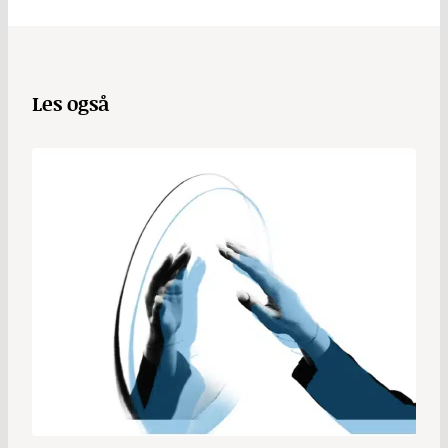
Les også