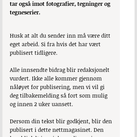
tar også imot fotografier, tegninger og
tegneserier.
Husk at alt du sender inn må være ditt
eget arbeid. Si fra hvis det har vært
publisert tidligere.
Alle innsendte bidrag blir redaksjonelt
vurdert. Ikke alle kommer gjennom
nåløyet for publisering, men vi vil gi
deg tilbakemelding så fort som mulig
og innen 2 uker uansett.
Dersom din tekst blir godkjent, blir den
publisert i dette nettmagasinet. Den