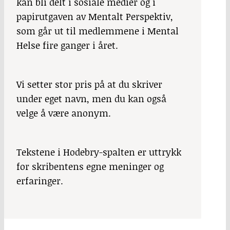
kan bli delt i sosiale medier og i
papirutgaven av Mentalt Perspektiv,
som går ut til medlemmene i Mental
Helse fire ganger i året.
Vi setter stor pris på at du skriver
under eget navn, men du kan også
velge å være anonym.
Tekstene i Hodebry-spalten er uttrykk
for skribentens egne meninger og
erfaringer.