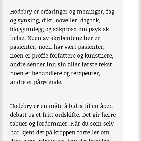
Hodebry er erfaringer og meninger, fag
og synsing, dikt, noveller, dagbok,
blogginnlegg og sakprosa om psykisk
helse. Noen av skribentene her er
pasienter, noen har vært pasienter,
noen er proffe forfattere og kunstnere,
andre sender inn sin aller første tekst,
noen er behandlere og terapeuter,
andre er pårørende.
Hodebry
er en måte å bidra til en åpen
debatt og et fritt ordskifte. Det gir færre
tabuer og fordommer. Når du som selv
har kjent det på kroppen forteller om