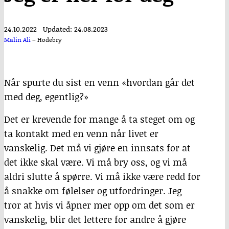
24.10.2022
Updated: 24.08.2023
Malin Ali
–
Hodebry
Når spurte du sist en venn «hvordan går det
med deg, egentlig?»
Det er krevende for mange å ta steget om og
ta kontakt med en venn når livet er
vanskelig. Det må vi gjøre en innsats for at
det ikke skal være. Vi må bry oss, og vi må
aldri slutte å spørre. Vi må ikke være redd for
å snakke om følelser og utfordringer. Jeg
tror at hvis vi åpner mer opp om det som er
vanskelig, blir det lettere for andre å gjøre