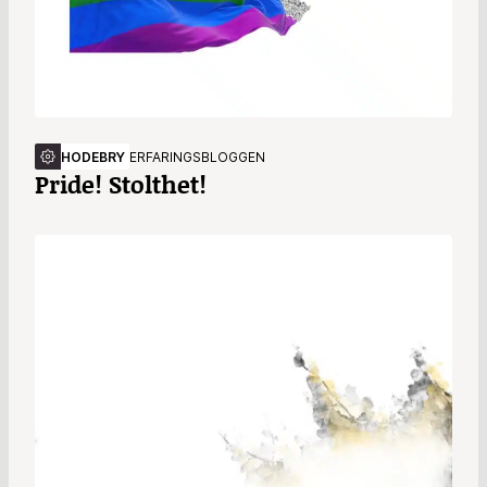
HODEBRY
ERFARINGSBLOGGEN
Pride! Stolthet!