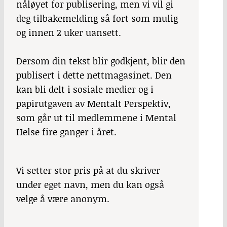
nåløyet for publisering, men vi vil gi
deg tilbakemelding så fort som mulig
og innen 2 uker uansett.
Dersom din tekst blir godkjent, blir den
publisert i dette nettmagasinet. Den
kan bli delt i sosiale medier og i
papirutgaven av Mentalt Perspektiv,
som går ut til medlemmene i Mental
Helse fire ganger i året.
Vi setter stor pris på at du skriver
under eget navn, men du kan også
velge å være anonym.