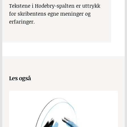
Tekstene i Hodebry-spalten er uttrykk
for skribentens egne meninger og
erfaringer.
Les også