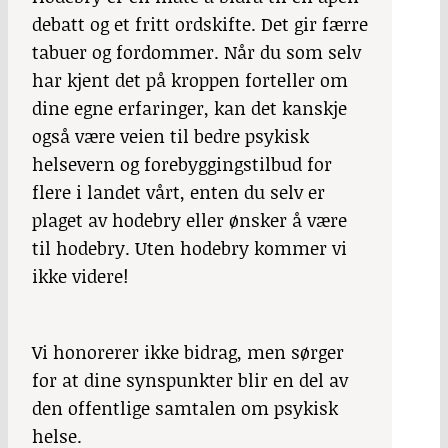
debatt og et fritt ordskifte. Det gir færre
tabuer og fordommer. Når du som selv
har kjent det på kroppen forteller om
dine egne erfaringer, kan det kanskje
også være veien til bedre psykisk
helsevern og forebyggingstilbud for
flere i landet vårt, enten du selv er
plaget av hodebry eller ønsker å være
til hodebry. Uten hodebry kommer vi
ikke videre!
Vi honorerer ikke bidrag, men sørger
for at dine synspunkter blir en del av
den offentlige samtalen om psykisk
helse.