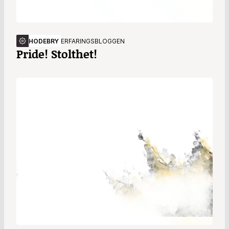
HODEBRY
ERFARINGSBLOGGEN
Pride! Stolthet!