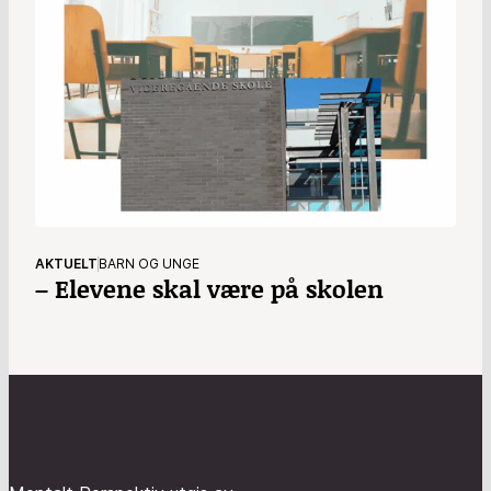
AKTUELT
BARN OG UNGE
– Elevene skal være på skolen