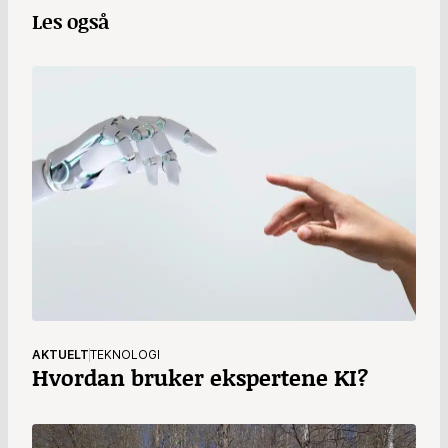
Les også
AKTUELT
TEKNOLOGI
Hvordan bruker ekspertene KI?