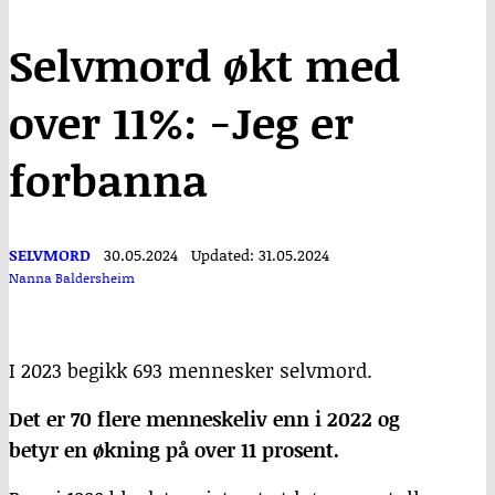
Selvmord økt med
over 11%: -Jeg er
forbanna
SELVMORD
30.05.2024
Updated: 31.05.2024
Nanna Baldersheim
I 2023 begikk 693 mennesker selvmord.
Det er 70 flere menneskeliv enn i 2022 og
betyr en økning på over 11 prosent.