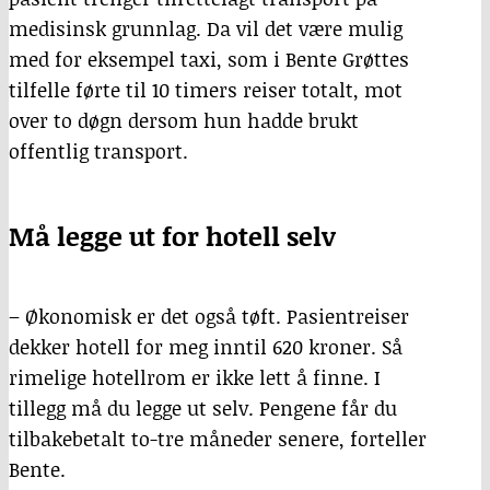
medisinsk grunnlag. Da vil det være mulig
med for eksempel taxi, som i Bente Grøttes
tilfelle førte til 10 timers reiser totalt, mot
over to døgn dersom hun hadde brukt
offentlig transport.
Må legge ut for hotell selv
– Økonomisk er det også tøft. Pasientreiser
dekker hotell for meg inntil 620 kroner. Så
rimelige hotellrom er ikke lett å finne. I
tillegg må du legge ut selv. Pengene får du
tilbakebetalt to-tre måneder senere, forteller
Bente.