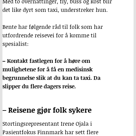
Med to overnattinger, fly, buss og kost blir
det like dyrt som taxi, understreker hun.
Bente har følgende råd til folk som har
utfordrende reisevei for å komme til
spesialist:
– Kontakt fastlegen for å høre om
mulighetene for å få en medisinsk
begrunnelse slik at du kan ta taxi. Da
slipper du flere dagers reise.
– Reisene gjør folk sykere
Stortingsrepresentant Irene Ojala i
Pasientfokus Finnmark har sett flere