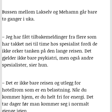
Bussen mellom Lakselv og Mehamn går bare
to ganger i uka.
– Jeg har fått tilbakemeldinger fra flere som
har takket nei til time hos spesialist fordi de
ikke orker tanken på den lange reisen. Det
gjelder ikke bare psykiatri, men også andre
spesialister, sier hun.
– Det er ikke bare reisen og utlegg for
hotellrom som er en belastning. Når du
kommer hjem, er du helt fri for energi. Det
tar dager før man kommer seg i normalt
gjenge igjen.