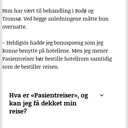
Hun har vært til behandling i Bodø og
Tromsø. Ved begge anledningene måtte hun
overnatte.
– Heldigvis hadde jeg bonuspoeng som jeg
kunne benytte på hotellene. Men jeg mener
Pasientreiser bør bestille hotellrom samtidig
som de bestiller reisen.
Hva er «Pasientreiser», og
kan jeg få dekket min
reise?