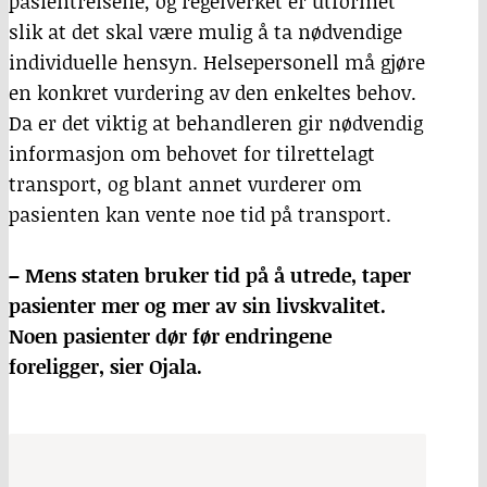
pasientreisene, og regelverket er utformet
slik at det skal være mulig å ta nødvendige
individuelle hensyn. Helsepersonell må gjøre
en konkret vurdering av den enkeltes behov.
Da er det viktig at behandleren gir nødvendig
informasjon om behovet for tilrettelagt
transport, og blant annet vurderer om
pasienten kan vente noe tid på transport.
– Mens staten bruker tid på å utrede, taper
pasienter mer og mer av sin livskvalitet.
Noen pasienter dør før endringene
foreligger, sier Ojala.