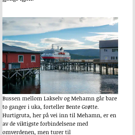
Bussen mellom Lakselv og Mehamn går bare
to ganger i uka, forteller Bente Grøtte.
Hurtigruta, her på vei inn til Mehamn, er en
av de viktigste forbindelsene med
omverdenen, men turer til