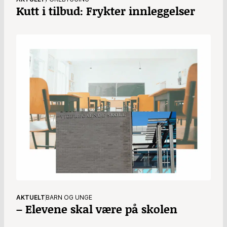
Kutt i tilbud: Frykter innleggelser
AKTUELT
BARN OG UNGE
– Elevene skal være på skolen