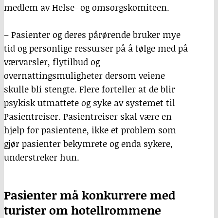
medlem av Helse- og omsorgskomiteen.
– Pasienter og deres pårørende bruker mye
tid og personlige ressurser på å følge med på
værvarsler, flytilbud og
overnattingsmuligheter dersom veiene
skulle bli stengte. Flere forteller at de blir
psykisk utmattete og syke av systemet til
Pasientreiser. Pasientreiser skal være en
hjelp for pasientene, ikke et problem som
gjør pasienter bekymrete og enda sykere,
understreker hun.
Pasienter må konkurrere med
turister om hotellrommene