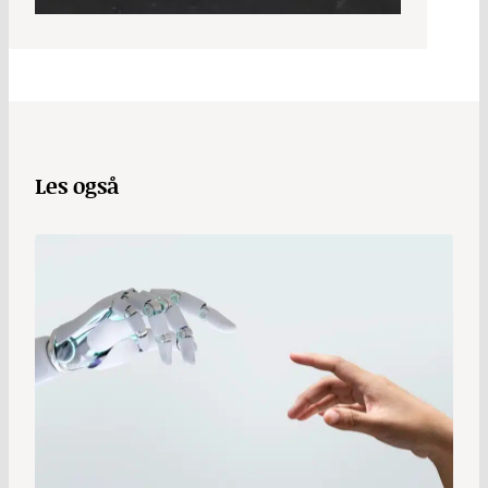
Les også