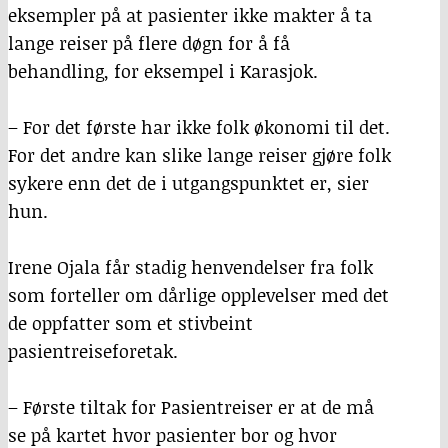
eksempler på at pasienter ikke makter å ta
lange reiser på flere døgn for å få
behandling, for eksempel i Karasjok.
– For det første har ikke folk økonomi til det.
For det andre kan slike lange reiser gjøre folk
sykere enn det de i utgangspunktet er, sier
hun.
Irene Ojala får stadig henvendelser fra folk
som forteller om dårlige opplevelser med det
de oppfatter som et stivbeint
pasientreiseforetak.
– Første tiltak for Pasientreiser er at de må
se på kartet hvor pasienter bor og hvor