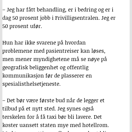
– Jeg har fått behandling, er i bedring og er i
dag 50 prosent jobb i Frivilligsentralen. Jeg er
50 prosent ufør.
Hun har ikke svarene på hvordan
problemene med pasientreiser kan løses,
men mener myndighetene må se nøye på
geografisk beliggenhet og offentlig
kommunikasjon før de plasserer en
spesialisthelsetjeneste.
– Det bør være første bud når de legger et
tilbud på et nytt sted. Jeg synes også
terskelen for å få taxi bør bli lavere. Det
koster uansett staten mye med hotellrom.