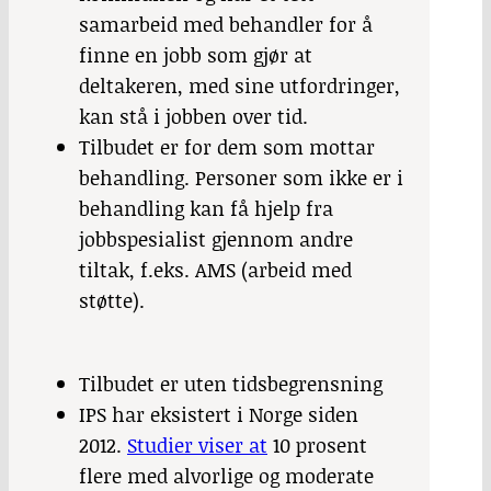
samarbeid med behandler for å
finne en jobb som gjør at
deltakeren, med sine utfordringer,
kan stå i jobben over tid.
Tilbudet er for dem som mottar
behandling. Personer som ikke er i
behandling kan få hjelp fra
jobbspesialist gjennom andre
tiltak, f.eks. AMS (arbeid med
støtte).
Tilbudet er uten tidsbegrensning
IPS har eksistert i Norge siden
2012.
Studier viser at
10 prosent
flere med alvorlige og moderate