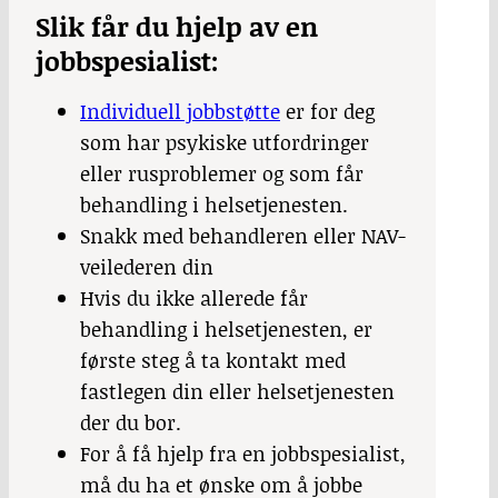
Sli
k får du hjelp av en
jobbspesialist:
Individuell jobbstøtte
er for deg
som har psykiske utfordringer
eller rusproblemer og som får
behandling i helsetjenesten.
Snakk med behandleren eller NAV-
veilederen din
Hvis du ikke allerede får
behandling i helsetjenesten, er
første steg å ta kontakt med
fastlegen din eller helsetjenesten
der du bor.
For å få hjelp fra en jobbspesialist,
må du ha et ønske om å jobbe