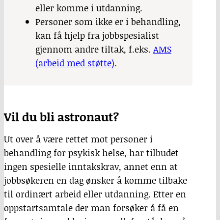
eller komme i utdanning.
Personer som ikke er i behandling,
kan få hjelp fra jobbspesialist
gjennom andre tiltak, f.eks.
AMS
(arbeid med støtte)
.
Vil du bli astronaut?
Ut over å være rettet mot personer i
behandling for psykisk helse, har tilbudet
ingen spesielle inntakskrav, annet enn at
jobbsøkeren en dag ønsker å komme tilbake
til ordinært arbeid eller utdanning. Etter en
oppstartsamtale der man forsøker å få en