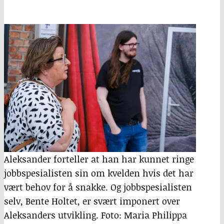
Aleksander forteller at han har kunnet ringe
jobbspesialisten sin om kvelden hvis det har
vært behov for å snakke. Og jobbspesialisten
selv, Bente Holtet, er svært imponert over
Aleksanders utvikling. Foto: Maria Philippa