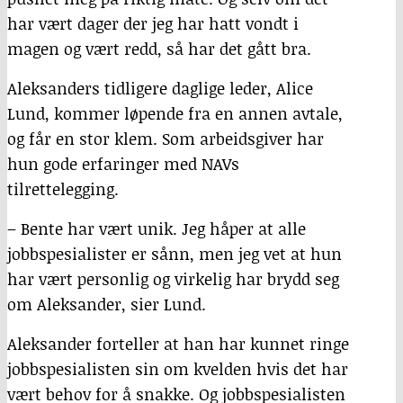
har vært dager der jeg har hatt vondt i
magen og vært redd, så har det gått bra.
Aleksanders tidligere daglige leder, Alice
Lund, kommer løpende fra en annen avtale,
og får en stor klem. Som arbeidsgiver har
hun gode erfaringer med NAVs
tilrettelegging.
– Bente har vært unik. Jeg håper at alle
jobbspesialister er sånn, men jeg vet at hun
har vært personlig og virkelig har brydd seg
om Aleksander, sier Lund.
Aleksander forteller at han har kunnet ringe
jobbspesialisten sin om kvelden hvis det har
vært behov for å snakke. Og jobbspesialisten