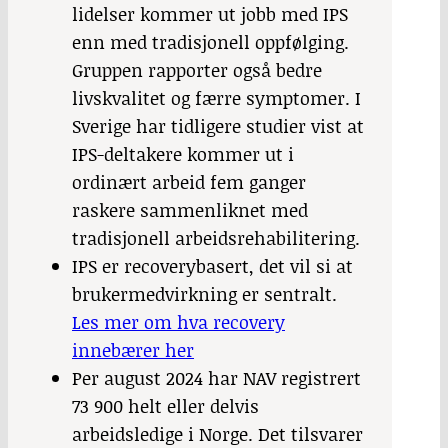
lidelser kommer ut jobb med IPS
enn med tradisjonell oppfølging.
Gruppen rapporter også bedre
livskvalitet og færre symptomer. I
Sverige har tidligere studier vist at
IPS-deltakere kommer ut i
ordinært arbeid fem ganger
raskere sammenliknet med
tradisjonell arbeidsrehabilitering.
IPS er recoverybasert, det vil si at
brukermedvirkning er sentralt.
Les mer om hva recovery
innebærer her
Per august 2024 har NAV registrert
73 900 helt eller delvis
arbeidsledige i Norge. Det tilsvarer