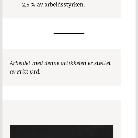
2,5 % av arbeidsstyrken.
Arbeidet med denne artikkelen er støttet
av Fritt Ord.