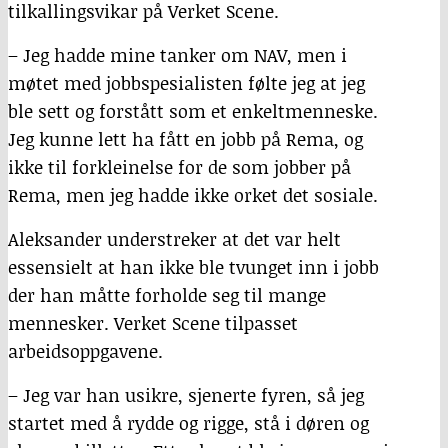
tilkallingsvikar på Verket Scene.
– Jeg hadde mine tanker om NAV, men i
møtet med jobbspesialisten følte jeg at jeg
ble sett og forstått som et enkeltmenneske.
Jeg kunne lett ha fått en jobb på Rema, og
ikke til forkleinelse for de som jobber på
Rema, men jeg hadde ikke orket det sosiale.
Aleksander understreker at det var helt
essensielt at han ikke ble tvunget inn i jobb
der han måtte forholde seg til mange
mennesker. Verket Scene tilpasset
arbeidsoppgavene.
– Jeg var han usikre, sjenerte fyren, så jeg
startet med å rydde og rigge, stå i døren og