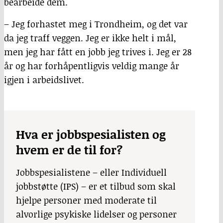
bearbeide dem.
– Jeg forhastet meg i Trondheim, og det var
da jeg traff veggen. Jeg er ikke helt i mål,
men jeg har fått en jobb jeg trives i. Jeg er 28
år og har forhåpentligvis veldig mange år
igjen i arbeidslivet.
Hva er jobbspesialisten og
hvem er de til for?
Jobbspesialistene – eller Individuell
jobbstøtte (IPS) – er et tilbud som skal
hjelpe personer med moderate til
alvorlige psykiske lidelser og personer