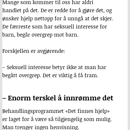
Mange som kommer til oss har aldri
handlet på det. De er redde for å gjøre det, og
ønsker hjelp nettopp for å unngå at det skjer.
De færreste som har seksuell interesse for
barn, begår overgrep mot barn.
Forskjellen er avgjørende:
– Seksuell interesse betyr ikke at man har
begått overgrep. Det er viktig å få fram.
– Enorm terskel å innrømme det
Behandlingsprogrammet «Det finnes hjelp»
er laget for å være så tilgjengelig som mulig.
Man trenger ingen henvisning.