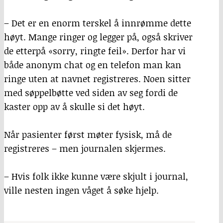
– Det er en enorm terskel å innrømme dette
høyt. Mange ringer og legger på, også skriver
de etterpå «sorry, ringte feil». Derfor har vi
både anonym chat og en telefon man kan
ringe uten at navnet registreres. Noen sitter
med søppelbøtte ved siden av seg fordi de
kaster opp av å skulle si det høyt.
Når pasienter først møter fysisk, må de
registreres – men journalen skjermes.
– Hvis folk ikke kunne være skjult i journal,
ville nesten ingen våget å søke hjelp.