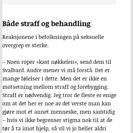
Både straff og behandling
Reaksjonene i befolkningen på seksuelle
overgrep er sterke.
– Noen roper «kast nøkkelen», send dem til
Svalbard. Andre mener vi må forstå. Det er
mange følelser i dette. Men det er ikke en
motsetning mellom straff og forebygging.
Straff er nødvendig. Jeg tror de fleste er enige
om at det her er noe av det verste man kan
gjøre mot et annet menneske, men samtidig
– hvis vi ikke begrenser stigma nok til at de
tør å ta imot hjelp, så vil vi jo heller aldri