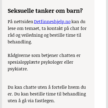
Seksuelle tanker om barn?
På nettsiden
Detfinneshjelp.no
kan du
lese om temaet, ta kontakt på chat for
råd og veiledning og bestille time til
behandling.
Rådgiverne som betjener chatten er
spesialopplærte psykologer eller
psykiatre.
Du kan chatte uten å fortelle hvem du
er. Du kan bestille time til behandling
uten å gå via fastlegen.