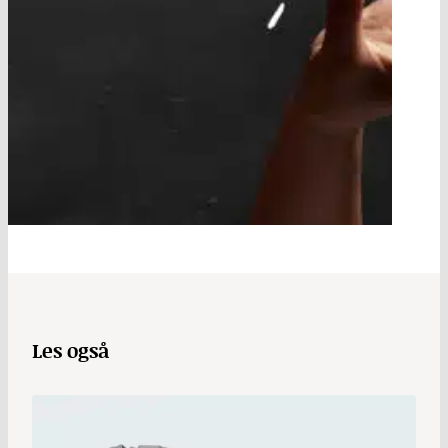
Les også