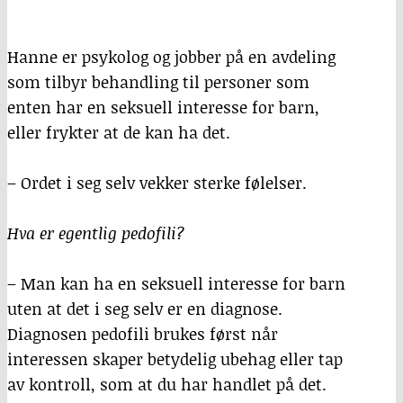
Hanne er psykolog og jobber på en avdeling
som tilbyr behandling til personer som
enten har en seksuell interesse for barn,
eller frykter at de kan ha det.
– Ordet i seg selv vekker sterke følelser.
Hva er egentlig pedofili?
– Man kan ha en seksuell interesse for barn
uten at det i seg selv er en diagnose.
Diagnosen pedofili brukes først når
interessen skaper betydelig ubehag eller tap
av kontroll, som at du har handlet på det.