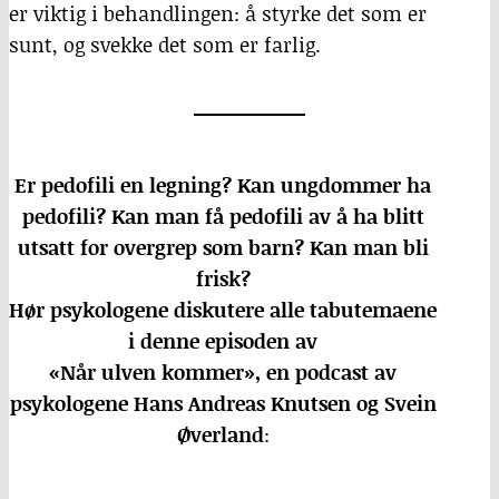
er viktig i behandlingen: å styrke det som er
sunt, og svekke det som er farlig.
Er pedofili en legning? Kan ungdommer ha
pedofili? Kan man få pedofili av å ha blitt
utsatt for overgrep som barn? Kan man bli
frisk?
Hør psykologene diskutere alle tabutemaene
i denne episoden av
«Når ulven kommer», en podcast av
psykologene Hans Andreas Knutsen og Svein
Øverland
: