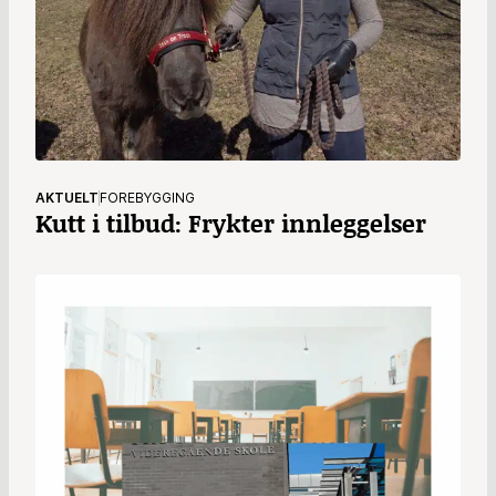
AKTUELT
FOREBYGGING
Kutt i tilbud: Frykter innleggelser