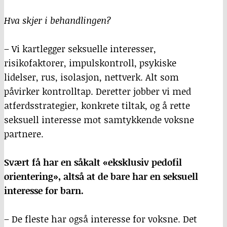
Hva skjer i behandlingen?
– Vi kartlegger seksuelle interesser,
risikofaktorer, impulskontroll, psykiske
lidelser, rus, isolasjon, nettverk. Alt som
påvirker kontrolltap. Deretter jobber vi med
atferdsstrategier, konkrete tiltak, og å rette
seksuell interesse mot samtykkende voksne
partnere.
Svært få har en såkalt «eksklusiv pedofil
orientering», altså at de bare har en seksuell
interesse for barn.
– De fleste har også interesse for voksne. Det