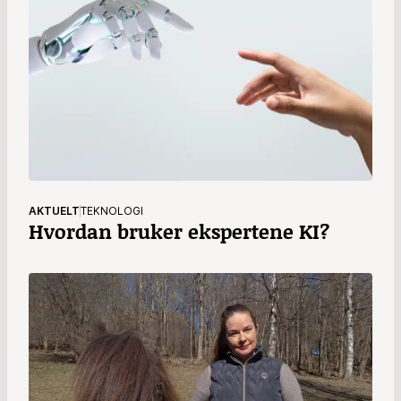
AKTUELT
TEKNOLOGI
Hvordan bruker ekspertene KI?