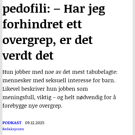
pedofili: – Har jeg
forhindret ett
overgrep, er det
verdt det
Hun jobber med noe av det mest tabubelagte:
mennesker med seksuell interesse for barn.
Likevel beskriver hun jobben som
meningsfull, viktig – og helt nødvendig for å
forebygge nye overgrep.
PODKAST
09.12.2025
Redaksjonen