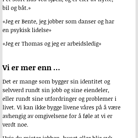
bil og båt.»
«Jeg er Bente, jeg jobber som danser og har
en psykisk lidelse»
«Jeg er Thomas og jeg er arbeidsledig»
Vi er mer enn …
Det er mange som bygger sin identitet og
selvverd rundt sin jobb og sine eiendeler,
eller rundt sine utfordringer og problemer i
livet. Vi kan ikke bygge livene våres på å være
avhengig av omgivelsene for å føle at vi er
verdt noe.