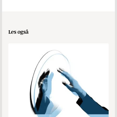
Les også