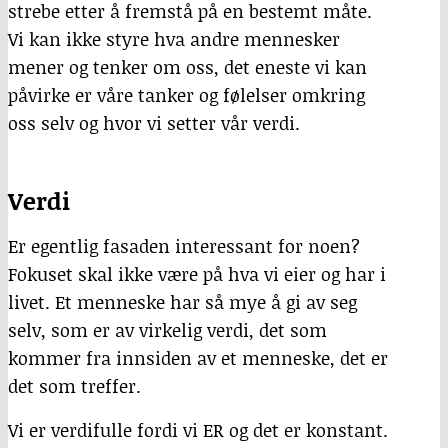
strebe etter å fremstå på en bestemt måte.
Vi kan ikke styre hva andre mennesker
mener og tenker om oss, det eneste vi kan
påvirke er våre tanker og følelser omkring
oss selv og hvor vi setter vår verdi.
Verdi
Er egentlig fasaden interessant for noen?
Fokuset skal ikke være på hva vi eier og har i
livet. Et menneske har så mye å gi av seg
selv, som er av virkelig verdi, det som
kommer fra innsiden av et menneske, det er
det som treffer.
Vi er verdifulle fordi vi ER og det er konstant.