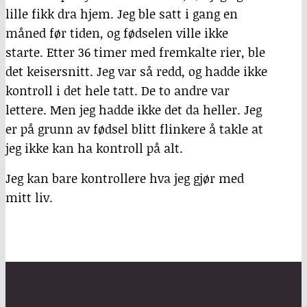
lille fikk dra hjem. Jeg ble satt i gang en
måned før tiden, og fødselen ville ikke
starte. Etter 36 timer med fremkalte rier, ble
det keisersnitt. Jeg var så redd, og hadde ikke
kontroll i det hele tatt. De to andre var
lettere. Men jeg hadde ikke det da heller. Jeg
er på grunn av fødsel blitt flinkere å takle at
jeg ikke kan ha kontroll på alt.
Jeg kan bare kontrollere hva jeg gjør med
mitt liv.