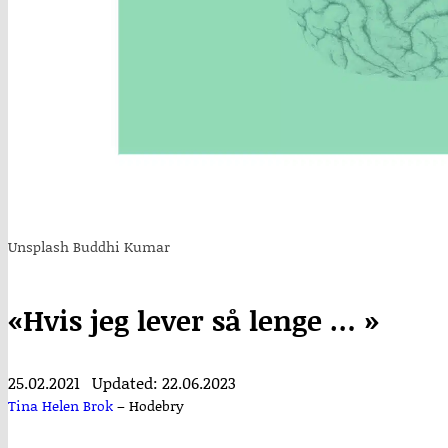
Unsplash Buddhi Kumar
«Hvis jeg lever så lenge … »
25.02.2021
Updated: 22.06.2023
Tina Helen Brok
–
Hodebry