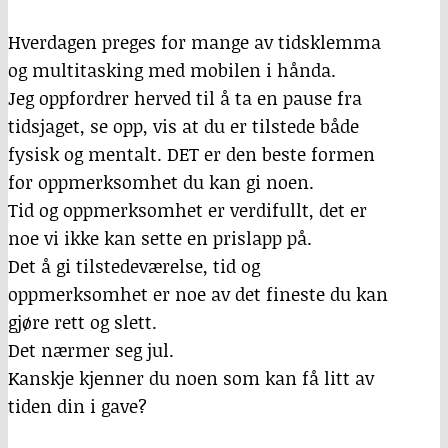
Hverdagen preges for mange av tidsklemma
og multitasking med mobilen i hånda.
Jeg oppfordrer herved til å ta en pause fra
tidsjaget, se opp, vis at du er tilstede både
fysisk og mentalt.
DET
er den beste formen
for oppmerksomhet du kan gi noen.
Tid og oppmerksomhet er verdifullt, det er
noe vi ikke kan sette en prislapp på.
Det å gi tilstedeværelse, tid og
oppmerksomhet er noe av det fineste du kan
gjøre rett og slett.
Det nærmer seg jul.
Kanskje kjenner du noen som kan få litt av
tiden din i gave?