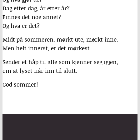
Dag etter dag, år etter år?
Finnes det noe annet?
Og hva er det?
Midt på sommeren, mørkt ute, mørkt inne.
Men helt innerst, er det mørkest.
Sender et håp til alle som kjenner seg igjen,
om at lyset når inn til slutt.
God sommer!