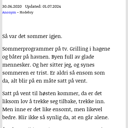
30.06.2020
Updated: 01.07.2024
Anonym
–
Hodebry
Så var det sommer igjen.
Sommerprogrammer på tv. Grilling i hagene
og båter på havnen. Byen full av glade
mennesker. Og her sitter jeg, og synes
sommeren er trist. Er aldri så ensom som
da, alt blir på en måte satt på vent.
Satt på vent til høsten kommer, da er det
liksom lov å trekke seg tilbake, trekke inn.
Men inne er det like ensomt, men likevel
bedre. Blir ikke så synlig da, at en går alene.