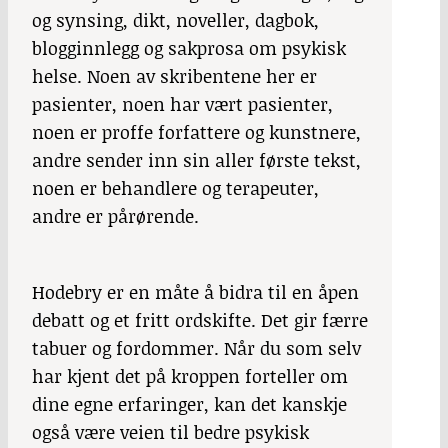
og synsing, dikt, noveller, dagbok,
blogginnlegg og sakprosa om psykisk
helse. Noen av skribentene her er
pasienter, noen har vært pasienter,
noen er proffe forfattere og kunstnere,
andre sender inn sin aller første tekst,
noen er behandlere og terapeuter,
andre er pårørende.
Hodebry
er en måte å bidra til en åpen
debatt og et fritt ordskifte. Det gir færre
tabuer og fordommer. Når du som selv
har kjent det på kroppen forteller om
dine egne erfaringer, kan det kanskje
også være veien til bedre psykisk