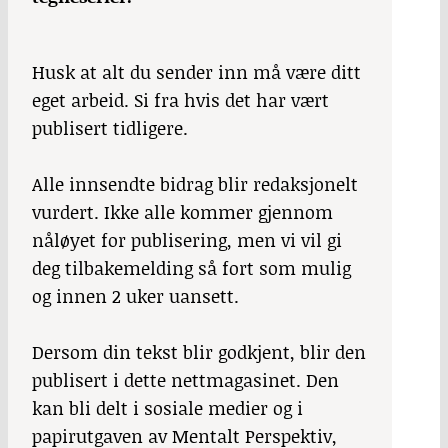
Husk at alt du sender inn må være ditt
eget arbeid. Si fra hvis det har vært
publisert tidligere.
Alle innsendte bidrag blir redaksjonelt
vurdert. Ikke alle kommer gjennom
nåløyet for publisering, men vi vil gi
deg tilbakemelding så fort som mulig
og innen 2 uker uansett.
Dersom din tekst blir godkjent, blir den
publisert i dette nettmagasinet. Den
kan bli delt i sosiale medier og i
papirutgaven av Mentalt Perspektiv,