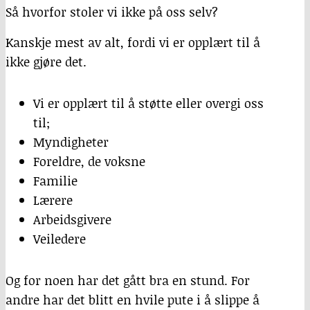
Så hvorfor stoler vi ikke på oss selv?
Kanskje mest av alt, fordi vi er opplært til å
ikke gjøre det.
Vi er opplært til å støtte eller overgi oss
til;
Myndigheter
Foreldre, de voksne
Familie
Lærere
Arbeidsgivere
Veiledere
Og for noen har det gått bra en stund. For
andre har det blitt en hvile pute i å slippe å