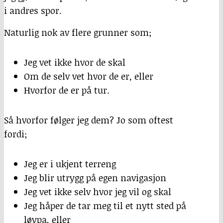
i andres spor.
Naturlig nok av flere grunner som;
Jeg vet ikke hvor de skal
Om de selv vet hvor de er, eller
Hvorfor de er på tur.
Så hvorfor følger jeg dem? Jo som oftest
fordi;
Jeg er i ukjent terreng
Jeg blir utrygg på egen navigasjon
Jeg vet ikke selv hvor jeg vil og skal
Jeg håper de tar meg til et nytt sted på
løypa, eller