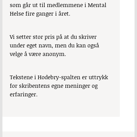
som går ut til medlemmene i Mental
Helse fire ganger i året.
Vi setter stor pris på at du skriver
under eget navn, men du kan også
velge å være anonym.
Tekstene i Hodebry-spalten er uttrykk
for skribentens egne meninger og
erfaringer.