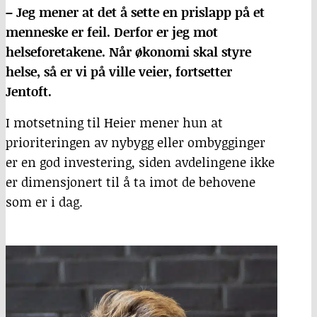
– Jeg mener at det å sette en prislapp på et
menneske er feil. Derfor er jeg mot
helseforetakene. Når økonomi skal styre
helse, så er vi på ville veier, fortsetter
Jentoft.
I motsetning til Heier mener hun at
prioriteringen av nybygg eller ombygginger
er en god investering, siden avdelingene ikke
er dimensjonert til å ta imot de behovene
som er i dag.