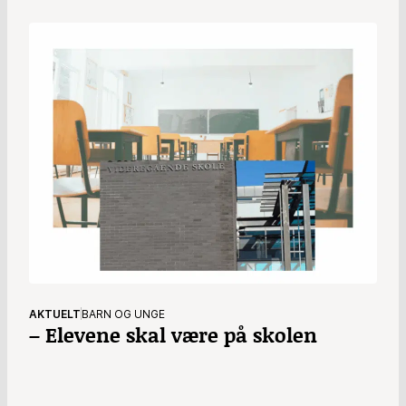
AKTUELT
BARN OG UNGE
– Elevene skal være på skolen