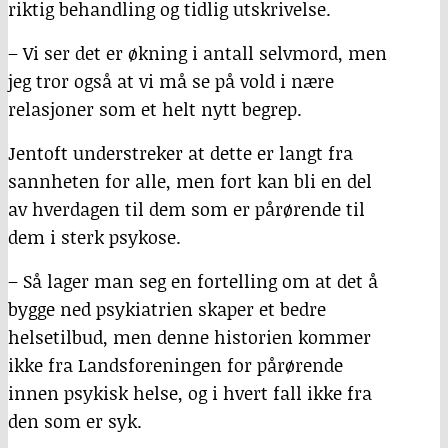
riktig behandling og tidlig utskrivelse.
– Vi ser det er økning i antall selvmord, men
jeg tror også at vi må se på vold i nære
relasjoner som et helt nytt begrep.
Jentoft understreker at dette er langt fra
sannheten for alle, men fort kan bli en del
av hverdagen til dem som er pårørende til
dem i sterk psykose.
– Så lager man seg en fortelling om at det å
bygge ned psykiatrien skaper et bedre
helsetilbud, men denne historien kommer
ikke fra Landsforeningen for pårørende
innen psykisk helse, og i hvert fall ikke fra
den som er syk.