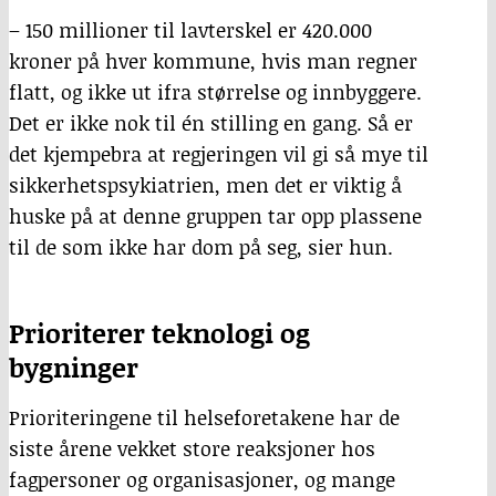
– 150 millioner til lavterskel er 420.000
kroner på hver kommune, hvis man regner
flatt, og ikke ut ifra størrelse og innbyggere.
Det er ikke nok til én stilling en gang. Så er
det kjempebra at regjeringen vil gi så mye til
sikkerhetspsykiatrien, men det er viktig å
huske på at denne gruppen tar opp plassene
til de som ikke har dom på seg, sier hun.
Prioriterer teknologi og
bygninger
Prioriteringene til helseforetakene har de
siste årene vekket store reaksjoner hos
fagpersoner og organisasjoner, og mange