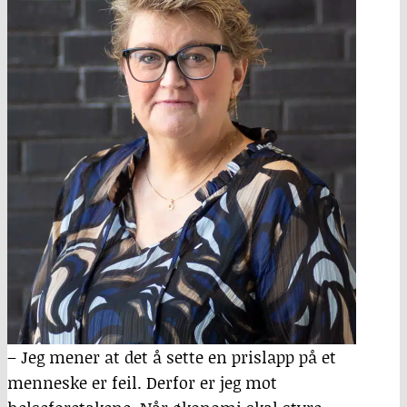
– Jeg mener at det å sette en prislapp på et
menneske er feil. Derfor er jeg mot