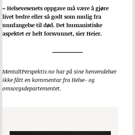
– Helsevesenets oppgave må være å gjøre
livet bedre eller så godt som mulig fra
unnfangelse til død. Det humanistiske
aspektet er helt forsvunnet, sier Heier.
MentaltPerspektiv.no har på sine henvendelser
ikke fått en kommentar fra Helse- og
omsorgsdepartementet.