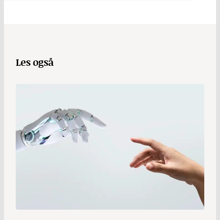
Les også