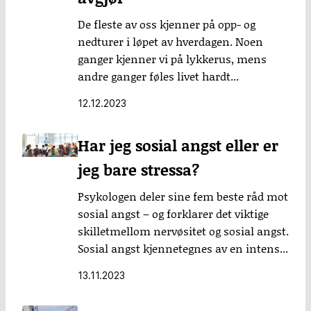
De fleste av oss kjenner på opp- og
nedturer i løpet av hverdagen. Noen
ganger kjenner vi på lykkerus, mens
andre ganger føles livet hardt...
12.12.2023
Har jeg sosial angst eller er
jeg bare stressa?
Psykologen deler sine fem beste råd mot
sosial angst – og forklarer det viktige
skilletmellom nervøsitet og sosial angst.
Sosial angst kjennetegnes av en intens...
13.11.2023