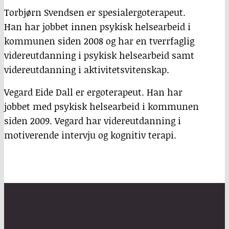
Torbjørn Svendsen er spesialergoterapeut.
Han har jobbet innen psykisk helsearbeid i
kommunen siden 2008 og har en tverrfaglig
videreutdanning i psykisk helsearbeid samt
videreutdanning i aktivitetsvitenskap.
Vegard Eide Dall er ergoterapeut. Han har
jobbet med psykisk helsearbeid i kommunen
siden 2009. Vegard har videreutdanning i
motiverende intervju og kognitiv terapi.