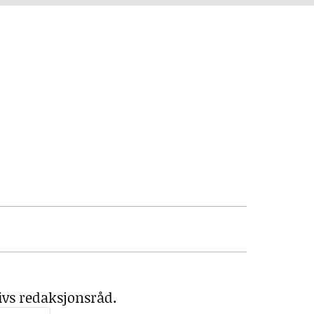
ivs redaksjonsråd.