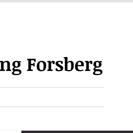
ng Forsberg